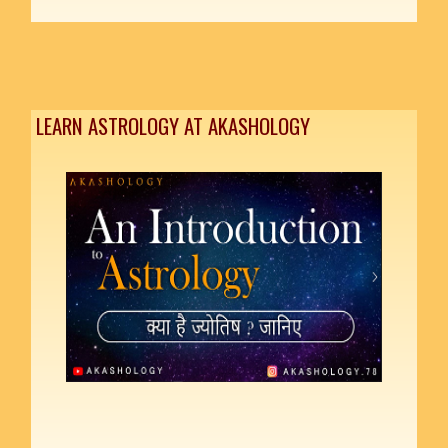
LEARN ASTROLOGY AT AKASHOLOGY