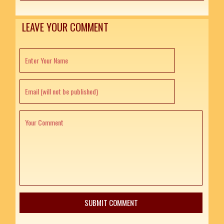
LEAVE YOUR COMMENT