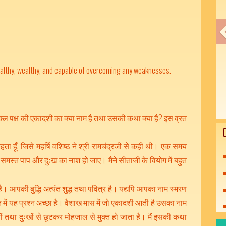
althy, wealthy, and capable of overcoming any weaknesses.
शुक्ल पक्ष की एकादशी का क्या नाम है तथा उसकी कथा क्या है? इस व्रत
हता हूँ, जिसे महर्षि वशिष्ठ ने श्री रामचंद्रजी से कही थी। एक समय
े समस्त पाप और दुःख का नाश हो जाए। मैंने सीताजी के वियोग में बहुत
ा है। आपकी बुद्धि अत्यंत शुद्ध तथा पवित्र है। यद्यपि आपका नाम स्मरण
ित में यह प्रश्न अच्छा है। वैशाख मास में जो एकादशी आती है उसका नाम
ं तथा दुःखों से छूटकर मोहजाल से मुक्त हो जाता है। मैं इसकी कथा