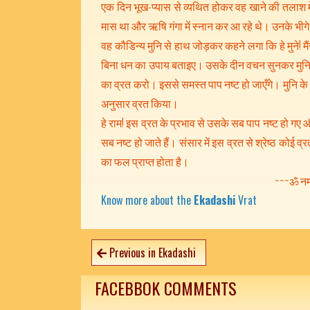
एक दिन भूख-प्यास से व्यथित होकर वह खाने की तलाश म
मास था और ऋषि गंगा में स्नान कर आ रहे थे। उनके भीगे वस्त
वह कौडिन्य मुनि से हाथ जोड़कर कहने लगा कि हे मुने! मै
बिना धन का उपाय बताइए। उसके दीन वचन सुनकर मुनि न
का व्रत करो। इससे समस्त पाप नष्ट हो जाएँगे। मुनि के
अनुसार व्रत किया।
हे राम! इस व्रत के प्रभाव से उसके सब पाप नष्ट हो गए औ
सब नष्ट हो जाते हैं। संसार में इस व्रत से श्रेष्ठ कोई 
का फल प्राप्त होता है।
~~~ॐ नमो
Know more about the
Ekadashi
Vrat
Previous in Ekadashi
FACEBBOK COMMENTS