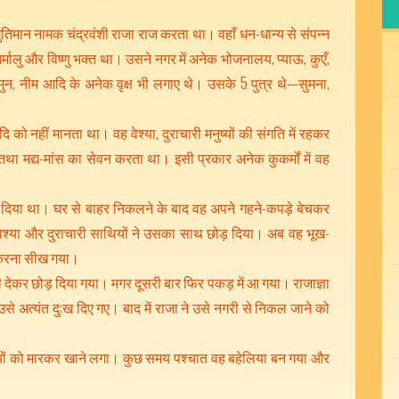
युतिमान नामक चंद्रवंशी राजा राज करता था। वहाँ धन-धान्य से संपन्न
्मालु और विष्णु भक्त था। उसने नगर में अनेक भोजनालय, प्याऊ, कुएँ,
न, नीम आदि के अनेक वृक्ष भी लगाए थे। उसके 5 पुत्र थे—सुमना,
आदि को नहीं मानता था। वह वेश्या, दुराचारी मनुष्यों की संगति में रहकर
 मद्य-मांस का सेवन करता था। इसी प्रकार अनेक कुकर्मों में वह
काल दिया था। घर से बाहर निकलने के बाद वह अपने गहने-कपड़े बेचकर
ेश्या और दुराचारी साथियों ने उसका साथ छोड़ दिया। अब वह भूख-
ी करना सीख गया।
 देकर छोड़ दिया गया। मगर दूसरी बार फिर पकड़ में आ गया। राजाज्ञा
उसे अत्यंत दु:ख दिए गए। बाद में राजा ने उसे नगरी से निकल जाने को
्षियों को मारकर खाने लगा। कुछ समय पश्चात वह बहेलिया बन गया और