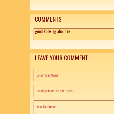
COMMENTS
good knowing about us
LEAVE YOUR COMMENT