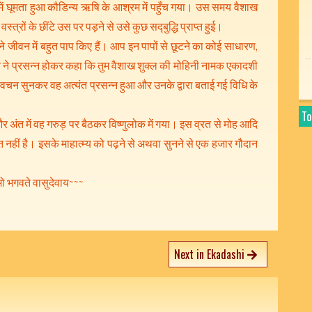
ें घूमता हुआ कौडिन्य ऋषि के आश्रम में पहुँच गया। उस समय वैशाख
्रों के छींटे उस पर पड़ने से उसे कुछ सद्‍बुद्धि प्राप्त हुई।
ंने जीवन में बहुत पाप किए हैं। आप इन पापों से छूटने का कोई साधारण,
े प्रसन्न होकर कहा कि तुम वैशाख शुक्ल की मोहिनी नामक एकादशी
 वचन सुनकर वह अत्यंत प्रसन्न हुआ और उनके द्वारा बताई गई विधि के
To
र अंत में वह गरुड़ पर बैठकर विष्णुलोक में गया। इस व्रत से मोह आदि
व्रत नहीं है। इसके माहात्म्य को पढ़ने से अथवा सुनने से एक हजार गौदान
 भगवते वासुदेवाय~~~
Next in Ekadashi