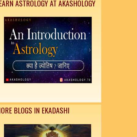
EARN ASTROLOGY AT AKASHOLOGY
ORE BLOGS IN EKADASHI