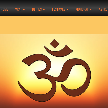
HOME
VRAT
DEITIES
FESTIVALS
MUHURAT
ASTRO